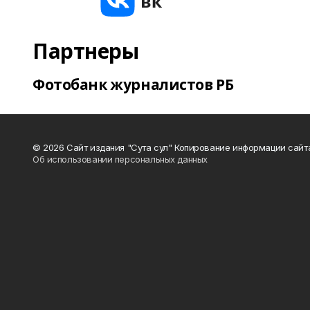
Партнеры
Фотобанк журналистов РБ
© 2026 Сайт издания "Сута сул" Копирование информации сайт
Об использовании персональных данных