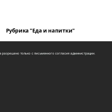
Рубрика "Еда и напитки"
а разрешено только с письменного согласия администрации.