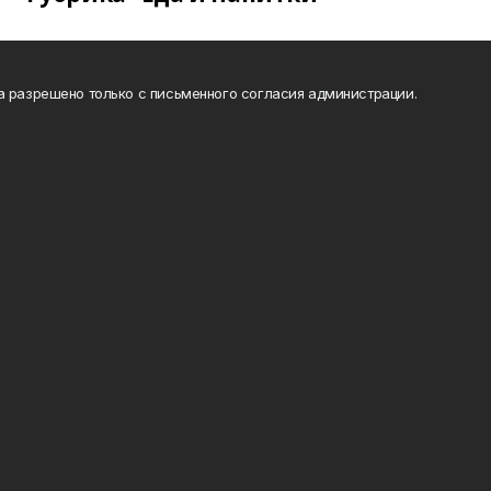
а разрешено только с письменного согласия администрации.