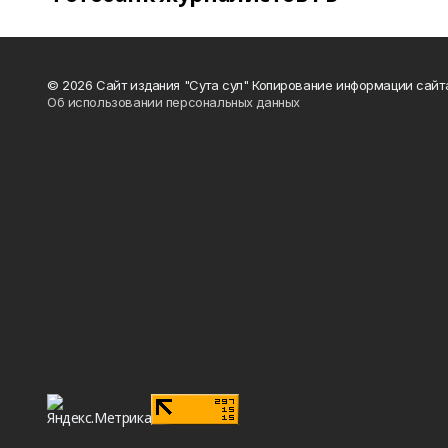
© 2026 Сайт издания "Сута сул" Копирование информации сайт
Об использовании персональных данных