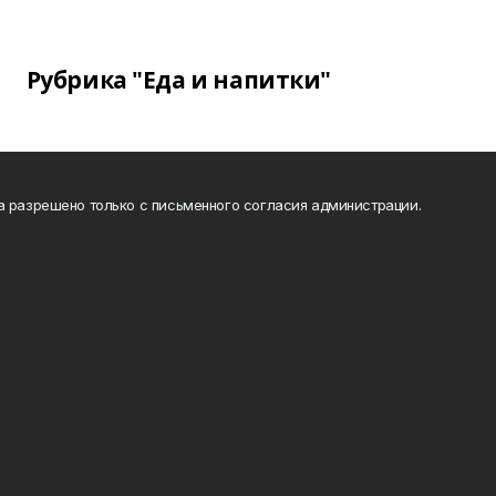
Рубрика "Еда и напитки"
а разрешено только с письменного согласия администрации.