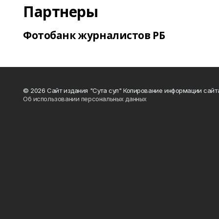
Партнеры
Фотобанк журналистов РБ
© 2026 Сайт издания "Сута сул" Копирование информации сайт
Об использовании персональных данных