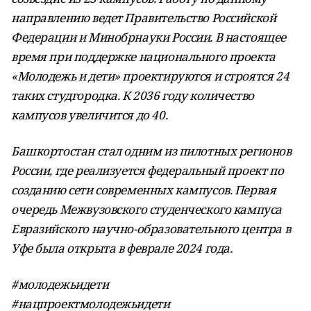
направлению ведет Правительство Российской
Федерации и Минобрнауки России. В настоящее
время при поддержке национального проекта
«Молодежь и дети» проектируются и строятся 24
таких студгородка. К 2036 году количество
кампусов увеличится до 40.
Башкортостан стал одним из пилотных регионов
России, где реализуется федеральный проект по
созданию сети современных кампусов. Первая
очередь Межвузовского студенческого кампуса
Евразийского научно-образовательного центра в
Уфе была открыта в феврале 2024 года.
#молодежьидети
#нацпроектмолодежьидети