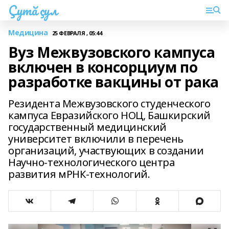
Çутă çул
Медицина
25 ФЕВРАЛЯ , 05:44
Вуз Межвузовского кампуса
включен в консорциум по
разработке вакцины от рака
Резидента Межвузовского студенческого
кампуса Евразийского НОЦ, Башкирский
государственный медицинский
университет включили в перечень
организаций, участвующих в создании
Научно-технологического центра
развития мРНК-технологий.