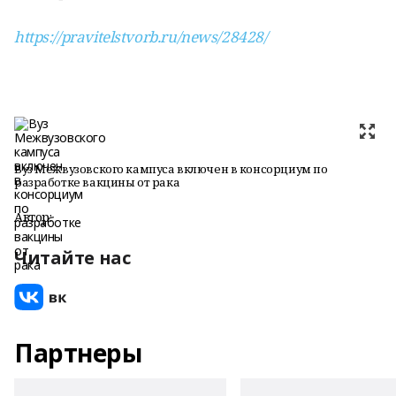
https://pravitelstvorb.ru/news/28428/
Вуз Межвузовского кампуса включен в консорциум по
разработке вакцины от рака
Автор:
Читайте нас
Партнеры