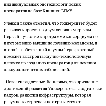
индивидуальных биотехнологических
препаратов на базе Клиники БГМУ.
Ученый также отметил, что Университет будет
развивать проект по двум основным трекам.
Первый – участие в программе консорциума по
изготовлению вакцин по лечению меланомы, и
второй – собственный научный трек, который
поможет выстроить научно-технологичную
цепочку по созданию препаратов для лечения
онкоурологических заболеваний.
- Новости радостные. Во-первых, это признание
достижений развития Университета в подготовке
кадров, развитии инфраструктуры, которая
разумно выстроена и не отрывается от