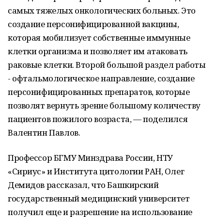
самых тяжелых онкологических больных. Это
создание персонифицированной вакцины,
которая мобилизует собственные иммунные
клетки организма и позволяет им атаковать
раковые клетки. Второй большой раздел работы
- офтальмологическое направление, создание
персонифицированных препаратов, которые
позволят вернуть зрение большому количеству
пациентов пожилого возраста, — поделился
Валентин Павлов.
Профессор БГМУ Минздрава России, НТУ
«Сириус» и Института цитологии РАН, Олег
Демидов рассказал, что Башкирский
государственный медицинский университет
получил еще и разрешение на использование