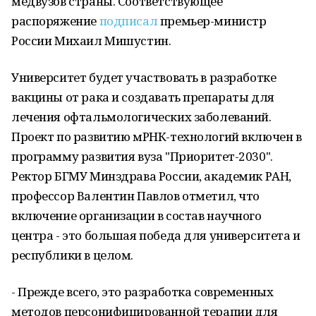
медвузов страны. Соответствующее
распоряжение
подписал
премьер-министр
России Михаил Мишустин.
Университет будет участвовать в разработке
вакцины от рака и создавать препараты для
лечения офтальмологических заболеваний.
Проект по развитию мРНК-технологий включен в
программу развития вуза "Приоритет-2030".
Ректор БГМУ Минздрава России, академик РАН,
профессор Валентин Павлов отметил, что
включение организации в состав научного
центра - это большая победа для университета и
республики в целом.
- Прежде всего, это разработка современных
методов персонифицированной терапии для