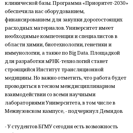
клинической базы. Программа «Приоритет-2030»
обеспечила нас оборудованием,
финансированием для закупки дорогостоящих
расходных материалов. Университет имеет
необходимые компетенции и специалистов в
области химии, биотехнологии, генетики и
иммунологии, а также по Big Data. Площадкой
для разработки мРНК-технологий станет
строящийся Институт трансляционной
медицины. Но важно отметить, что работа будет
проводиться в тесном междисциплинарном
взаимодействии со всеми научными
лабораториями Университета, в том числе в
Межвузовском кампусе, - подчеркнул Демидов.
- У студентов БГМУ сегодня есть возможность