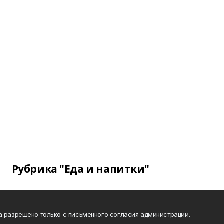
Рубрика "Еда и напитки"
а разрешено только с письменного согласия администрации.