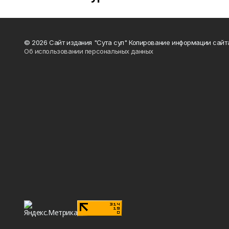
© 2026 Сайт издания "Сута сул" Копирование информации сайт
Об использовании персональных данных