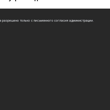
а разрешено только с письменного согласия администрации.