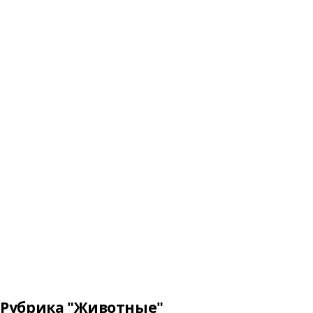
Рубрика "Животные"