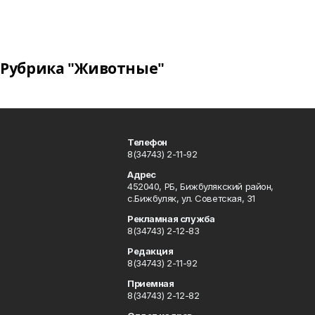
Рубрика "Животные"
Телефон
8(34743) 2-11-92
Адрес
452040, РБ, Бижбулякский район,
с.Бижбуляк, ул. Советская, 31
Рекламная служба
8(34743) 2-12-83
Редакция
8(34743) 2-11-92
Приемная
8(34743) 2-12-82