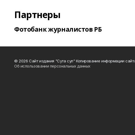
Партнеры
Фотобанк журналистов РБ
© 2026 Сайт издания "Сута сул" Копирование информации сайт
Об использовании персональных данных