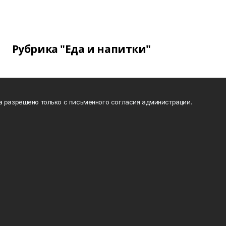
Рубрика "Еда и напитки"
а разрешено только с письменного согласия администрации.