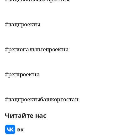
#нацпроекты
#региональныепроекты
#регпроекты
#нацпроектыбашкортостан
Читайте нас