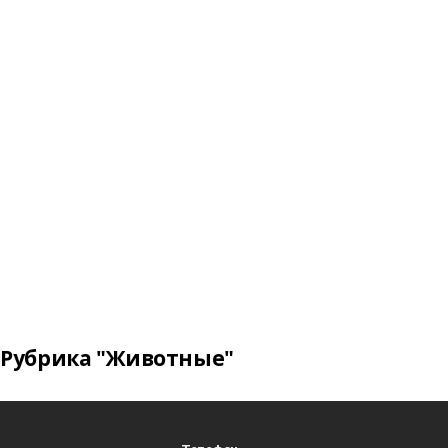
Рубрика "Животные"