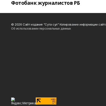
Фотобанк журналистов РБ
© 2026 Сайт издания "Сута сул" Копирование информации сайт
Об использовании персональных данных