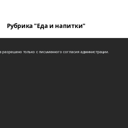
Рубрика "Еда и напитки"
а разрешено только с письменного согласия администрации.