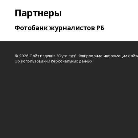
Партнеры
Фотобанк журналистов РБ
© 2026 Сайт издания "Сута сул" Копирование информации сайт
Об использовании персональных данных