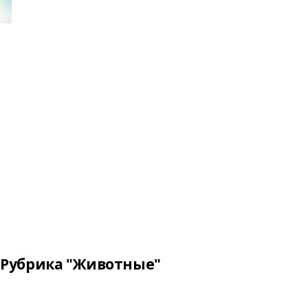
Рубрика "Животные"