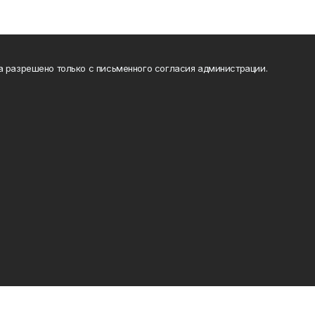
а разрешено только с письменного согласия администрации.