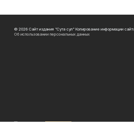
© 2026 Сайт издания "Сута сул" Копирование информации сайт
Об использовании персональных данных