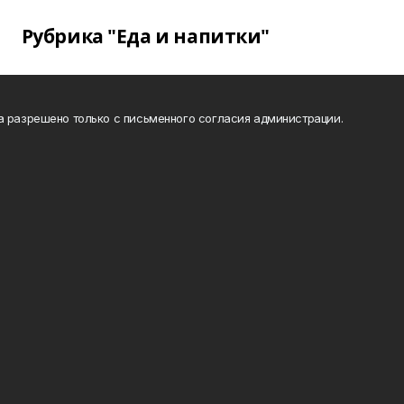
Рубрика "Еда и напитки"
а разрешено только с письменного согласия администрации.