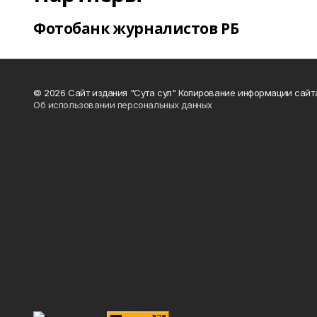
Фотобанк журналистов РБ
© 2026 Сайт издания "Сута сул" Копирование информации сайт
Об использовании персональных данных