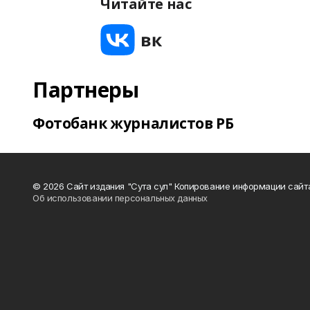
Читайте нас
Партнеры
Фотобанк журналистов РБ
© 2026 Сайт издания "Сута сул" Копирование информации сайт
Об использовании персональных данных