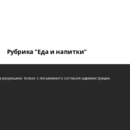
Рубрика "Еда и напитки"
а разрешено только с письменного согласия администрации.