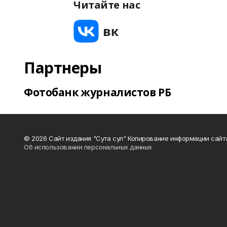
Читайте нас
Партнеры
Фотобанк журналистов РБ
© 2026 Сайт издания "Сута сул" Копирование информации сайт
Об использовании персональных данных