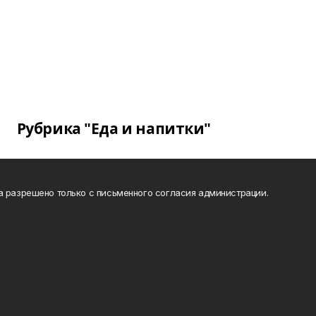
Рубрика "Еда и напитки"
а разрешено только с письменного согласия администрации.