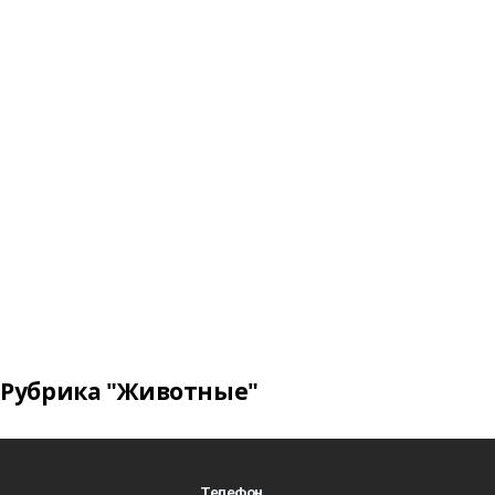
Рубрика "Животные"
Телефон