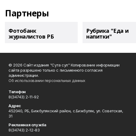
Партнеры
Фотобанк
Рубрика "Еда и
журналистов РБ
напитки"
© 2026 Сайт издания "Сута сул" Копирование информации
сайта разрешено только с письменного согласия
администрации.
Об использовании персональных данных
Телефон
8(34743) 2-11-92
Адрес
452040, РБ, Бижбулякский район, с.Бижбуляк, ул. Советская,
31
Рекламная служба
8(34743) 2-12-83