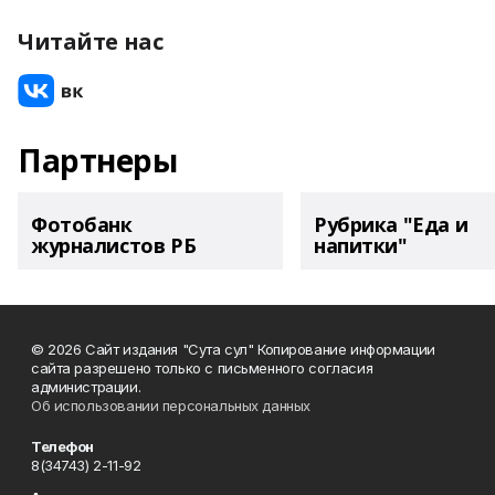
Читайте нас
Партнеры
Фотобанк
Рубрика "Еда и
журналистов РБ
напитки"
© 2026 Сайт издания "Сута сул" Копирование информации
сайта разрешено только с письменного согласия
администрации.
Об использовании персональных данных
Телефон
8(34743) 2-11-92